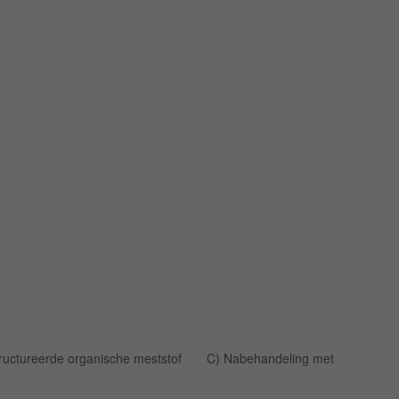
gestructureerde organische meststof C) Nabehandeling met