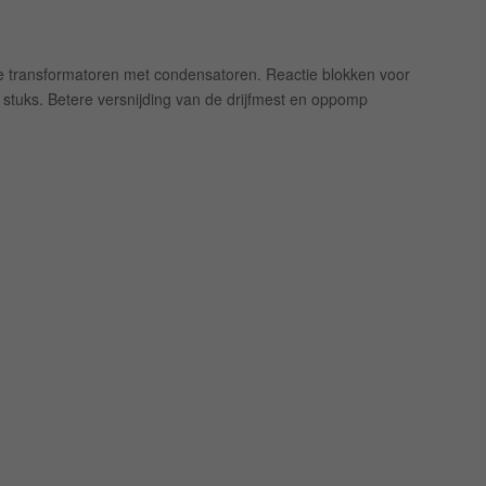
e transformatoren met condensatoren. Reactie blokken voor
stuks. Betere versnijding van de drijfmest en oppomp