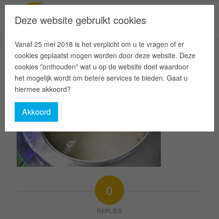
Deze website gebruikt cookies
Vanaf 25 mei 2018 is het verplicht om u te vragen of er
cookies geplaatst mogen worden door deze website. Deze
cookies "onthouden" wat u op de website doet waardoor
het mogelijk wordt om betere services te bieden. Gaat u
hiermee akkoord?
Akkoord
0
REPLIES