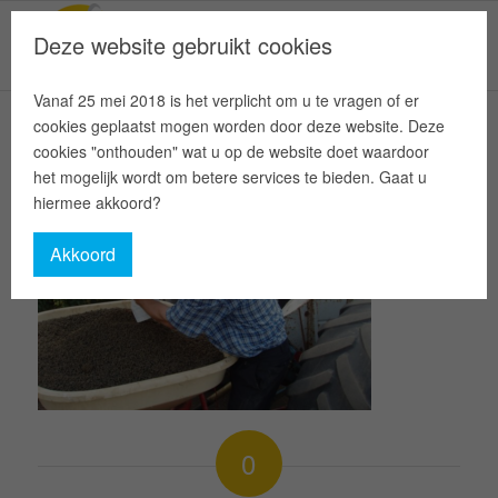
Deze website gebruikt cookies
Vanaf 25 mei 2018 is het verplicht om u te vragen of er
cookies geplaatst mogen worden door deze website. Deze
cookies "onthouden" wat u op de website doet waardoor
het mogelijk wordt om betere services te bieden. Gaat u
hiermee akkoord?
Akkoord
0