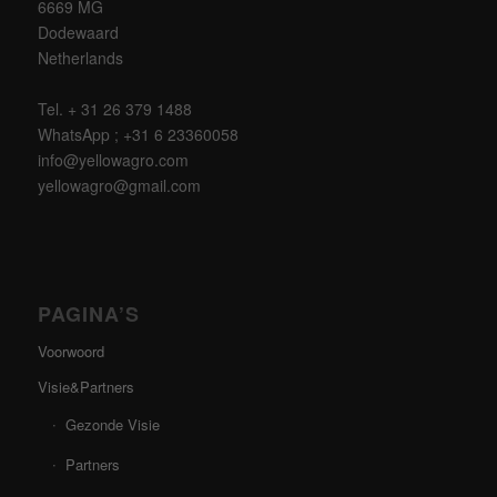
6669 MG
Dodewaard
Netherlands
Tel. + 31 26 379 1488
WhatsApp ; +31 6 23360058
info@yellowagro.com
yellowagro@gmail.com
PAGINA’S
Voorwoord
Visie&Partners
Gezonde Visie
Partners