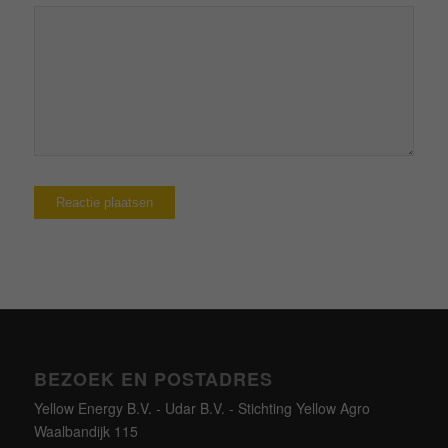
BEZOEK EN POSTADRES
Yellow Energy B.V. - Udar B.V. - Stichting Yellow Agro
Waalbandijk 115