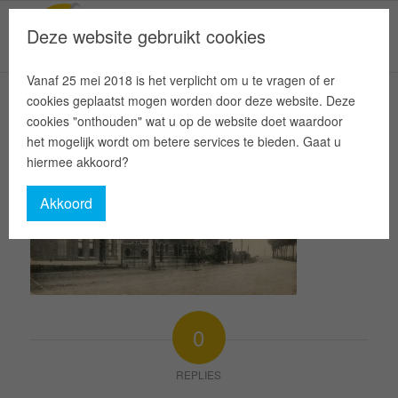
Deze website gebruikt cookies
Vanaf 25 mei 2018 is het verplicht om u te vragen of er
cookies geplaatst mogen worden door deze website. Deze
cookies "onthouden" wat u op de website doet waardoor
het mogelijk wordt om betere services te bieden. Gaat u
hiermee akkoord?
Akkoord
0
REPLIES