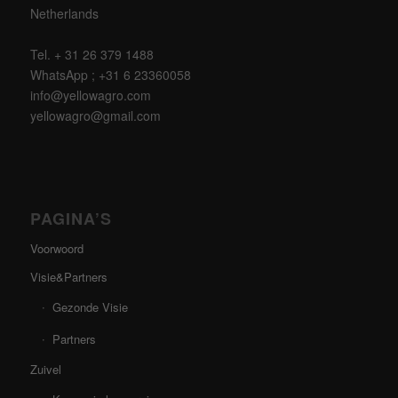
Netherlands
Tel. + 31 26 379 1488
WhatsApp ; +31 6 23360058
info@yellowagro.com
yellowagro@gmail.com
PAGINA’S
Voorwoord
Visie&Partners
Gezonde Visie
Partners
Zuivel