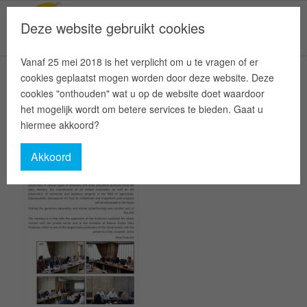
Deze website gebruikt cookies
Vanaf 25 mei 2018 is het verplicht om u te vragen of er
cookies geplaatst mogen worden door deze website. Deze
cookies "onthouden" wat u op de website doet waardoor
het mogelijk wordt om betere services te bieden. Gaat u
hiermee akkoord?
Akkoord