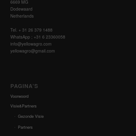
6669 MG
Dodewaard
Netherlands
Tel. + 31 26 379 1488
WhatsApp ; +31 6 23360058
info@yellowagro.com
yellowagro@gmail.com
PAGINA’S
Voorwoord
Visie&Partners
Gezonde Visie
Partners