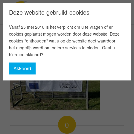
Deze website gebruikt cookies
Vanaf 25 mei 2018 is het verplicht om u te vragen of er
cookies geplaatst mogen worden door deze website. Deze
cookies "onthouden" wat u op de website doet waardoor
het mogelijk wordt om betere services te bieden. Gaat u
hiermee akkoord?
Akkoord
0