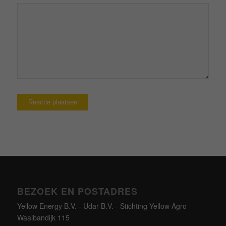
BEZOEK EN POSTADRES
Yellow Energy B.V. - Udar B.V. - Stichting Yellow Agro
Waalbandijk 115