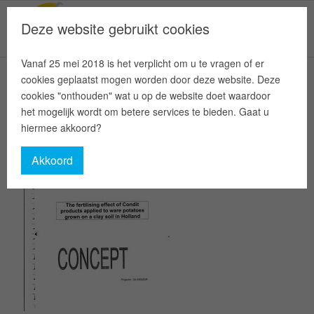
Deze website gebruikt cookies
Vanaf 25 mei 2018 is het verplicht om u te vragen of er
cookies geplaatst mogen worden door deze website. Deze
cookies "onthouden" wat u op de website doet waardoor
het mogelijk wordt om betere services te bieden. Gaat u
hiermee akkoord?
Akkoord