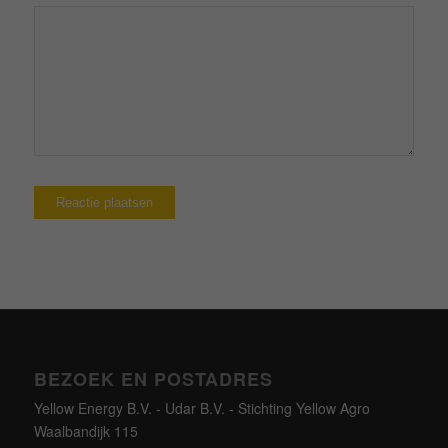
BEZOEK EN POSTADRES
Yellow Energy B.V. - Udar B.V. - Stichting Yellow Agro
Waalbandijk 115