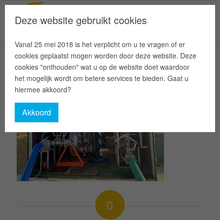
Deze website gebruikt cookies
Vanaf 25 mei 2018 is het verplicht om u te vragen of er
cookies geplaatst mogen worden door deze website. Deze
cookies "onthouden" wat u op de website doet waardoor
het mogelijk wordt om betere services te bieden. Gaat u
hiermee akkoord?
Akkoord
0