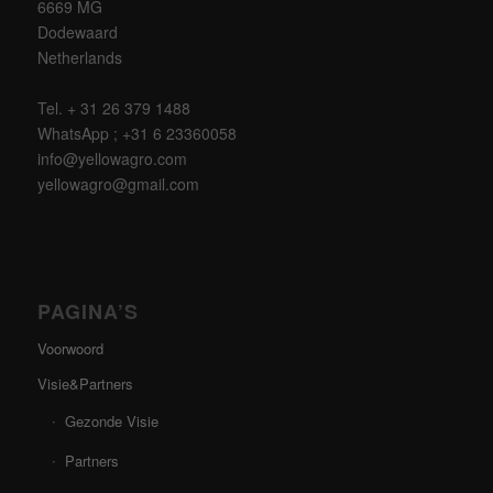
6669 MG
Dodewaard
Netherlands
Tel. + 31 26 379 1488
WhatsApp ; +31 6 23360058
info@yellowagro.com
yellowagro@gmail.com
PAGINA’S
Voorwoord
Visie&Partners
Gezonde Visie
Partners