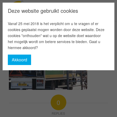
Deze website gebruikt cookies
Vanaf 25 mei 2018 is het verplicht om u te vragen of er
cookies geplaatst mogen worden door deze website. Deze
cookies "onthouden" wat u op de website doet waardoor
het mogelijk wordt om betere services te bieden. Gaat u
hiermee akkoord?
Akkoord
0
REPLIES